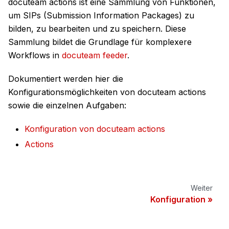
docuteam actions ist eine Sammlung von Funktionen,
um SIPs (Submission Information Packages) zu
bilden, zu bearbeiten und zu speichern. Diese
Sammlung bildet die Grundlage für komplexere
Workflows in
docuteam feeder
.
Dokumentiert werden hier die
Konfigurationsmöglichkeiten von docuteam actions
sowie die einzelnen Aufgaben:
Konfiguration von docuteam actions
Actions
Weiter
Konfiguration