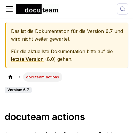
Das ist die Dokumentation für die Version
6.7
und
wird nicht weiter gewartet.
Für die aktuellste Dokumentation bitte auf die
letzte Version
(
8.0
) gehen.
docuteam actions
Version: 6.7
docuteam actions