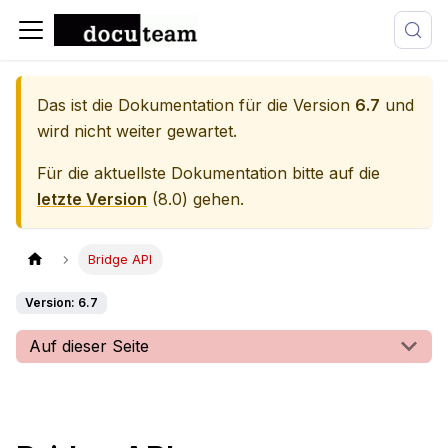
Das ist die Dokumentation für die Version
6.7
und
wird nicht weiter gewartet.
Für die aktuellste Dokumentation bitte auf die
letzte Version
(
8.0
) gehen.
Bridge API
Version: 6.7
Auf dieser Seite