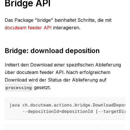
Bridge API
Das Package "bridge" beinhaltet Schritte, die mit
docuteam feeder API
interagieren.
Bridge: download deposition
Initiiert den Download einer spezifischen Ablieferung
über docuteam feeder API. Nach erfolgreichem
Download wird der Status der Ablieferung auf
gesetzt.
processing
java ch.docuteam.actions.bridge.DownloadDeposi
     --depositionId=depositionId [--targetDirP