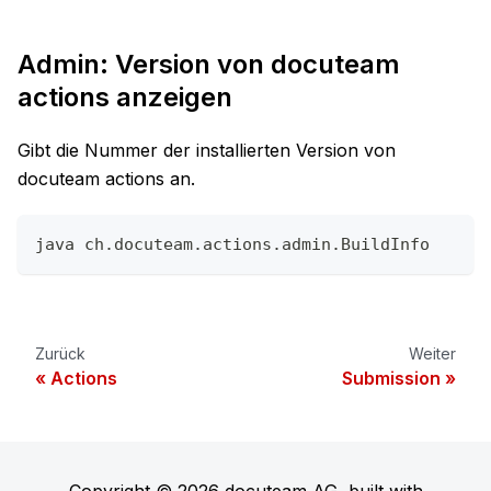
Admin: Version von docuteam
actions anzeigen
Gibt die Nummer der installierten Version von
docuteam actions an.
java ch.docuteam.actions.admin.BuildInfo
Zurück
Weiter
Actions
Submission