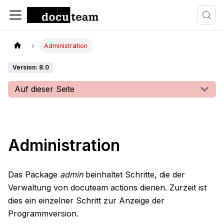
Administration
Version: 8.0
Auf dieser Seite
Administration
Das Package
admin
beinhaltet Schritte, die der
Verwaltung von docuteam actions dienen. Zurzeit ist
dies ein einzelner Schritt zur Anzeige der
Programmversion.