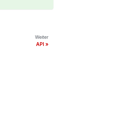
Weiter
API