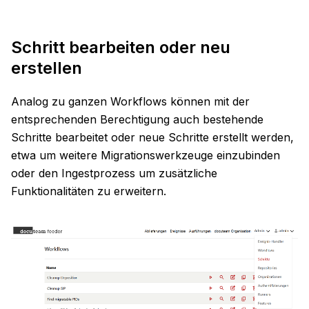
Schritt bearbeiten oder neu
erstellen
Analog zu ganzen Workflows können mit der
entsprechenden Berechtigung auch bestehende
Schritte bearbeitet oder neue Schritte erstellt werden,
etwa um weitere Migrationswerkzeuge einzubinden
oder den Ingestprozess um zusätzliche
Funktionalitäten zu erweitern.