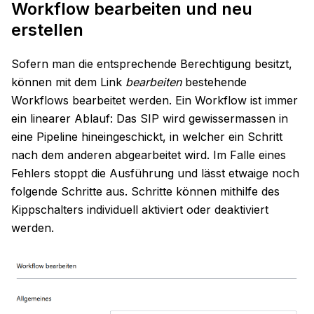
Workflow bearbeiten und neu
erstellen
Sofern man die entsprechende Berechtigung besitzt,
können mit dem Link
bearbeiten
bestehende
Workflows bearbeitet werden. Ein Workflow ist immer
ein linearer Ablauf: Das SIP wird gewissermassen in
eine Pipeline hineingeschickt, in welcher ein Schritt
nach dem anderen abgearbeitet wird. Im Falle eines
Fehlers stoppt die Ausführung und lässt etwaige noch
folgende Schritte aus. Schritte können mithilfe des
Kippschalters individuell aktiviert oder deaktiviert
werden.