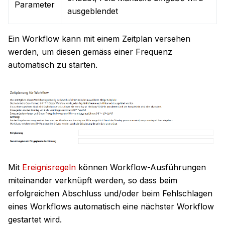
Parameter
ausgeblendet
Ein Workflow kann mit einem Zeitplan versehen
werden, um diesen gemäss einer Frequenz
automatisch zu starten.
Mit
Ereignisregeln
können Workflow-Ausführungen
miteinander verknüpft werden, so dass beim
erfolgreichen Abschluss und/oder beim Fehlschlagen
eines Workflows automatisch eine nächster Workflow
gestartet wird.