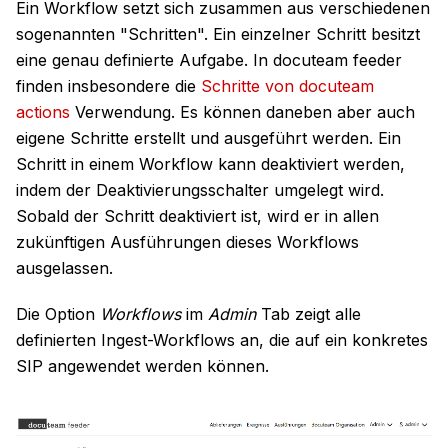
Ein Workflow setzt sich zusammen aus verschiedenen
sogenannten "Schritten". Ein einzelner Schritt besitzt
eine genau definierte Aufgabe. In docuteam feeder
finden insbesondere die
Schritte von docuteam
actions
Verwendung. Es können daneben aber auch
eigene Schritte erstellt und ausgeführt werden. Ein
Schritt in einem Workflow kann deaktiviert werden,
indem der Deaktivierungsschalter umgelegt wird.
Sobald der Schritt deaktiviert ist, wird er in allen
zukünftigen Ausführungen dieses Workflows
ausgelassen.
Die Option
Workflows
im
Admin
Tab zeigt alle
definierten Ingest-Workflows an, die auf ein konkretes
SIP angewendet werden können.