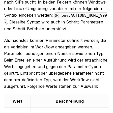
nach SIPs sucht. In beiden Feldern können Windows-
oder Linux-Umgebungsvariablen mit der folgenden
Syntax eingeben werden:
${ env.ACTIONS_HOME_999
. Dieselbe Syntax wird auch in Schritt-Parametern
}
und Schritt-Befehlen unterstützt.
Als nächstes können Parameter definiert werden, die
als Variablen im Workflow angegeben werden.
Parameter benötigen einen Namen sowie einen Typ.
Beim Erstellen einer Ausführung wird der tatsächliche
Wert eingegeben und gegen den Parameter-Typen
geprüft. Entspricht der übergebene Parameter nicht
dem hier definierten Typ, wird der Workflow nicht
ausgeführt. Folgende Werte stehen zur Auswahl:
Wert
Beschreibung