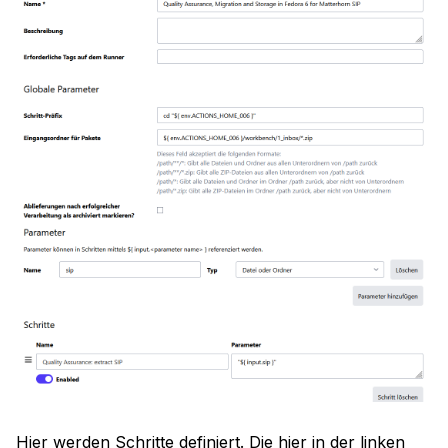
Hier werden Schritte definiert. Die hier in der linken