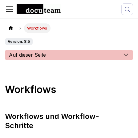
Workflows
Version: 8.5
Auf dieser Seite
Workflows
Workflows und Workflow-
Schritte