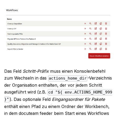
Das Feld
Schritt-Präfix
muss einen Konsolenbefehl
zum Wechseln in das
-Verzeichnis
actions_home_dir
der Organisation enthalten, der vor jedem Schritt
ausgeführt wird (z.B.
cd "${ env.ACTIONS_HOME_999
). Das optionale Feld
Eingangsordner für Pakete
}"
enthält einen Pfad zu einem Ordner der Workbench,
in dem docuteam feeder beim Start eines Workflows