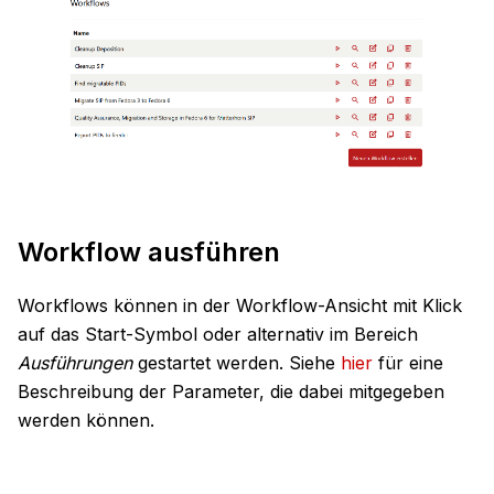
Workflow ausführen
Workflows können in der Workflow-Ansicht mit Klick
auf das Start-Symbol oder alternativ im Bereich
Ausführungen
gestartet werden. Siehe
hier
für eine
Beschreibung der Parameter, die dabei mitgegeben
werden können.