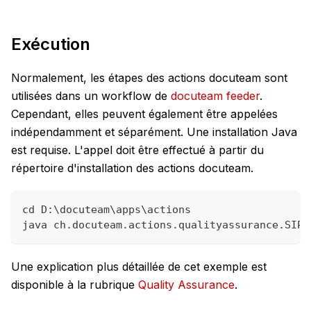
Exécution
Normalement, les étapes des actions docuteam sont
utilisées dans un workflow de
docuteam feeder
.
Cependant, elles peuvent également être appelées
indépendamment et séparément. Une installation Java
est requise. L'appel doit être effectué à partir du
répertoire d'installation des actions docuteam.
cd D:\docuteam\apps\actions
java ch.docuteam.actions.qualityassurance.SIPE
Une explication plus détaillée de cet exemple est
disponible à la rubrique
Quality Assurance
.