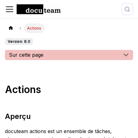
Actions
Version: 8.0
Sur cette page
Actions
Aperçu
docuteam actions est un ensemble de tâches,