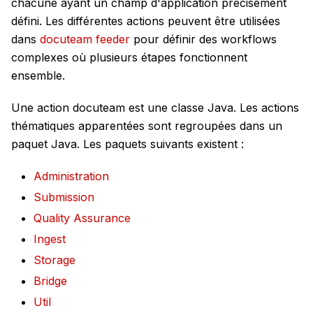
chacune ayant un champ d'application précisément
défini. Les différentes actions peuvent être utilisées
dans
docuteam feeder
pour définir des workflows
complexes où plusieurs étapes fonctionnent
ensemble.
Une action docuteam est une classe Java. Les actions
thématiques apparentées sont regroupées dans un
paquet Java. Les paquets suivants existent :
Administration
Submission
Quality Assurance
Ingest
Storage
Bridge
Util