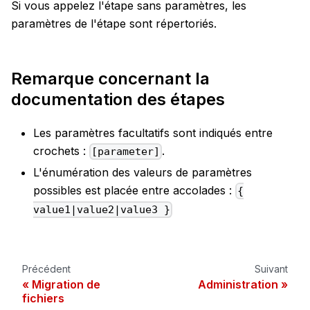
Si vous appelez l'étape sans paramètres, les
paramètres de l'étape sont répertoriés.
Remarque concernant la
documentation des étapes
Les paramètres facultatifs sont indiqués entre
crochets :
.
[parameter]
L'énumération des valeurs de paramètres
possibles est placée entre accolades :
{
value1|value2|value3 }
Précédent
Suivant
Migration de
Administration
fichiers