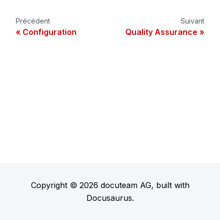
Précédent
Suivant
Configuration
Quality Assurance
Copyright © 2026 docuteam AG, built with
Docusaurus.