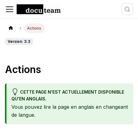
Actions
Version: 3.3
Actions
CETTE PAGE N'EST ACTUELLEMENT DISPONIBLE
QU'EN ANGLAIS.
Vous pouvez lire la page en anglais en changeant
de langue.