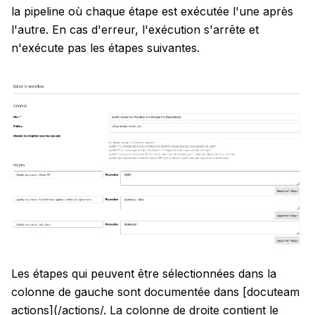
la pipeline où chaque étape est exécutée l'une après
l'autre. En cas d'erreur, l'exécution s'arrête et
n'exécute pas les étapes suivantes.
Les étapes qui peuvent être sélectionnées dans la
colonne de gauche sont documentée dans [docuteam
actions](/actions/. La colonne de droite contient le