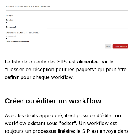
La liste déroulante des SIPs est alimentée par le
"Dossier de réception pour les paquets" qui peut être
définir pour chaque workflow.
Créer ou éditer un workflow
Avec les droits approprié, il est possible d'éditer un
workflow existant sous "éditer". Un workflow est
toujours un processus linéaire: le SIP est envoyé dans