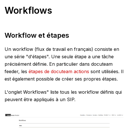
Workflows
Workflow et étapes
Un workflow (flux de travail en français) consiste en
une série "d'étapes". Une seule étape a une tâche
précisément définie. En particulier dans docuteam
feeder, les
étapes de docuteam actions
sont utilisées. Il
est également possible de créer ses propres étapes.
L'onglet Workflows" liste tous les workflow définis qui
peuvent être appliqués à un SIP.