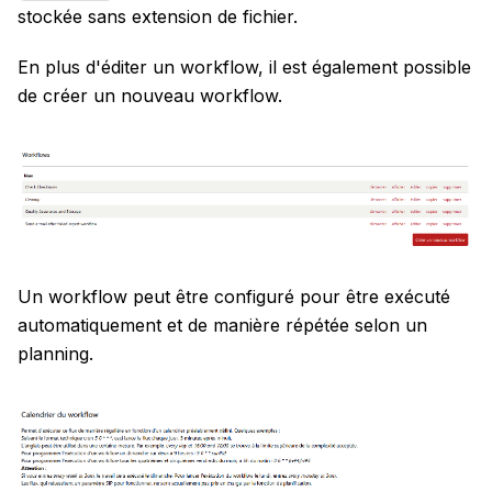
stockée sans extension de fichier.
En plus d'éditer un workflow, il est également possible
de créer un nouveau workflow.
Un workflow peut être configuré pour être exécuté
automatiquement et de manière répétée selon un
planning.