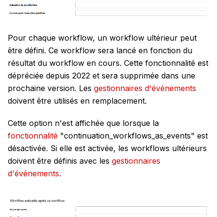
Pour chaque workflow, un workflow ultérieur peut
être défini. Ce workflow sera lancé en fonction du
résultat du workflow en cours. Cette fonctionnalité est
dépréciée depuis 2022 et sera supprimée dans une
prochaine version. Les
gestionnaires d'événements
doivent être utilisés en remplacement.
Cette option n'est affichée que lorsque la
fonctionnalité
"
continuation_workflows_as_events
" est
désactivée. Si elle est activée, les workflows ultérieurs
doivent être définis avec les
gestionnaires
d'événements
.