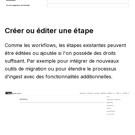
Créer ou éditer une étape
Comme les workflows, les étapes existantes peuvent
être éditées ou ajoutée si l'on possède des droits
suffisant. Par exemple pour intégrer de nouveaux
outils de migration ou pour étendre le processus
d'ingest avec des fonctionnalités additionnelles.