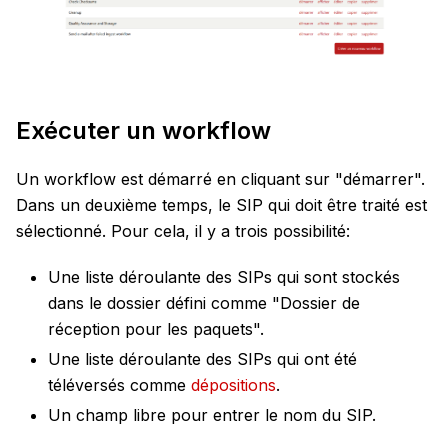
Exécuter un workflow
Un workflow est démarré en cliquant sur "démarrer".
Dans un deuxième temps, le SIP qui doit être traité est
sélectionné. Pour cela, il y a trois possibilité:
Une liste déroulante des SIPs qui sont stockés
dans le dossier défini comme "Dossier de
réception pour les paquets".
Une liste déroulante des SIPs qui ont été
téléversés comme
dépositions
.
Un champ libre pour entrer le nom du SIP.