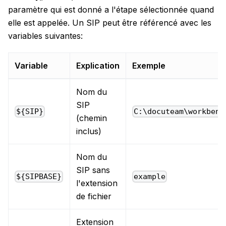
paramètre qui est donné a l'étape sélectionnée quand
elle est appelée. Un SIP peut être référencé avec les
variables suivantes:
Variable
Explication
Exemple
Nom du
SIP
${SIP}
C:\docuteam\workbenc
(chemin
inclus)
Nom du
SIP sans
${SIPBASE}
example
l'extension
de fichier
Extension