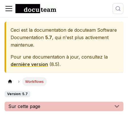
Ceci est la documentation de
docuteam Software
Documentation
5.7
, qui n'est plus activement
maintenue.
Pour une documentation à jour, consultez la
dernière version
(
8.5
).
Workflows
Version: 5.7
Sur cette page