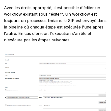
Avec les droits approprié, il est possible d'éditer un
workflow existant sous "éditer". Un workflow est
toujours un processus linéaire: le SIP est envoyé dans
la pipeline où chaque étape est exécutée l'une après
l'autre. En cas d'erreur, l'exécution s'arrête et
n'exécute pas les étapes suivantes.