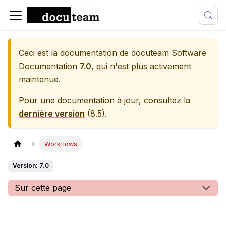
Ceci est la documentation de
docuteam Software
Documentation
7.0
, qui n'est plus activement
maintenue.
Pour une documentation à jour, consultez la
dernière version
(
8.5
).
Workflows
Version: 7.0
Sur cette page