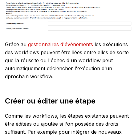
Grâce au
gestionnaires d'événements
les exécutions
des workflows peuvent être liées entre elles de sorte
que la réussite ou l'échec d'un workflow peut
automatiquement déclencher l'exécution d'un
dprochain workflow.
Créer ou éditer une étape
Comme les workflows, les étapes existantes peuvent
être éditées ou ajoutée si l'on possède des droits
suffisant. Par exemple pour intégrer de nouveaux