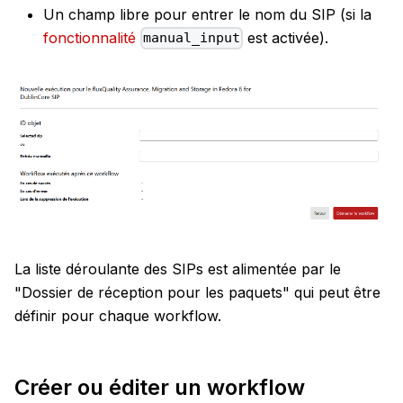
Un champ libre pour entrer le nom du SIP (si la
fonctionnalité
est activée).
manual_input
La liste déroulante des SIPs est alimentée par le
"Dossier de réception pour les paquets" qui peut être
définir pour chaque workflow.
Créer ou éditer un workflow