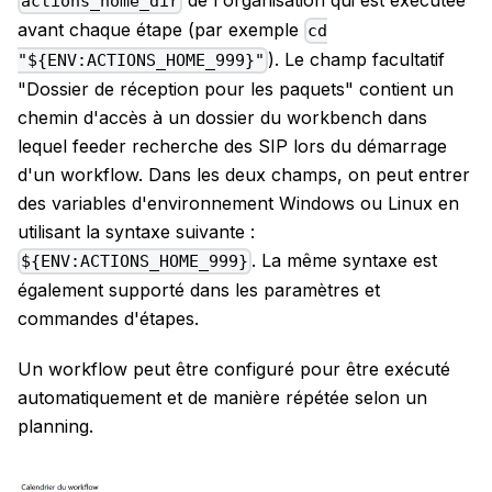
actions_home_dir
avant chaque étape (par exemple
cd
). Le champ facultatif
"${ENV:ACTIONS_HOME_999}"
"Dossier de réception pour les paquets" contient un
chemin d'accès à un dossier du workbench dans
lequel feeder recherche des SIP lors du démarrage
d'un workflow. Dans les deux champs, on peut entrer
des variables d'environnement Windows ou Linux en
utilisant la syntaxe suivante :
. La même syntaxe est
${ENV:ACTIONS_HOME_999}
également supporté dans les paramètres et
commandes d'étapes.
Un workflow peut être configuré pour être exécuté
automatiquement et de manière répétée selon un
planning.