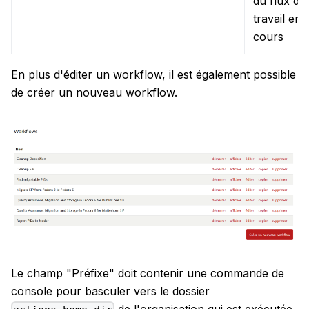
du flux de
travail en
cours
En plus d'éditer un workflow, il est également possible
de créer un nouveau workflow.
Le champ "Préfixe" doit contenir une commande de
console pour basculer vers le dossier
de l'organisation qui est exécutée