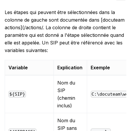
Les étapes qui peuvent être sélectionnées dans la
colonne de gauche sont documentée dans [docuteam
actions](/actions/. La colonne de droite contient le
paramètre qui est donné a l'étape sélectionnée quand
elle est appelée. Un SIP peut être référencé avec les
variables suivantes:
Variable
Explication
Exemple
Nom du
SIP
${SIP}
C:\docuteam\wo
(chemin
inclus)
Nom du
SIP sans