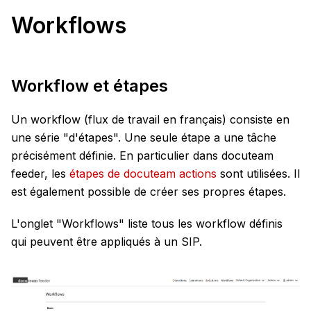
Workflows
Workflow et étapes
Un workflow (flux de travail en français) consiste en
une série "d'étapes". Une seule étape a une tâche
précisément définie. En particulier dans docuteam
feeder, les
étapes de docuteam actions
sont utilisées. Il
est également possible de créer ses propres étapes.
L'onglet "Workflows" liste tous les workflow définis
qui peuvent être appliqués à un SIP.