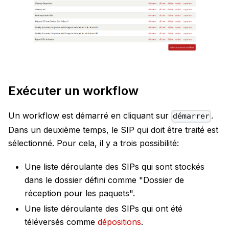
Exécuter un workflow
Un workflow est démarré en cliquant sur
.
démarrer
Dans un deuxième temps, le SIP qui doit être traité est
sélectionné. Pour cela, il y a trois possibilité:
Une liste déroulante des SIPs qui sont stockés
dans le dossier défini comme "Dossier de
réception pour les paquets".
Une liste déroulante des SIPs qui ont été
téléversés comme
dépositions
.