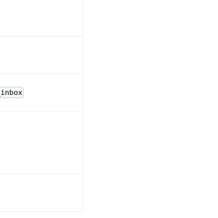
_inbox