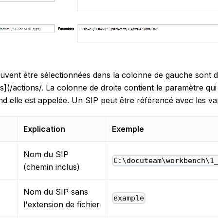
euvent être sélectionnées dans la colonne de gauche sont
](/actions/. La colonne de droite contient le paramètre qui
d elle est appelée. Un SIP peut être référencé avec les var
Explication
Exemple
Nom du SIP
C:\docuteam\workbench\1
(chemin inclus)
Nom du SIP sans
example
l'extension de fichier