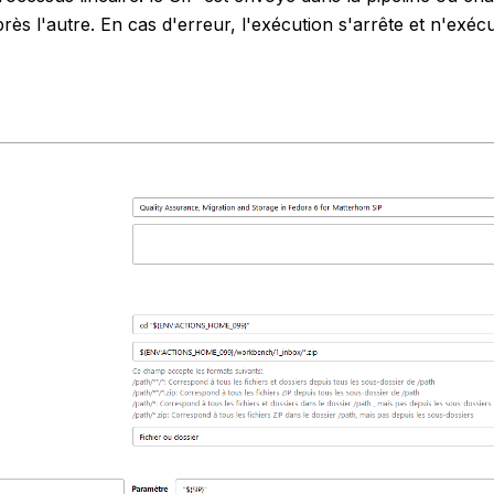
rès l'autre. En cas d'erreur, l'exécution s'arrête et n'exéc