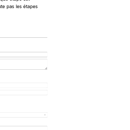
ute pas les étapes