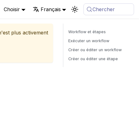
Choisir
Français
Chercher
 n'est plus activement
Workflow et étapes
Exécuter un workflow
Créer ou éditer un workflow
Créer ou éditer une étape