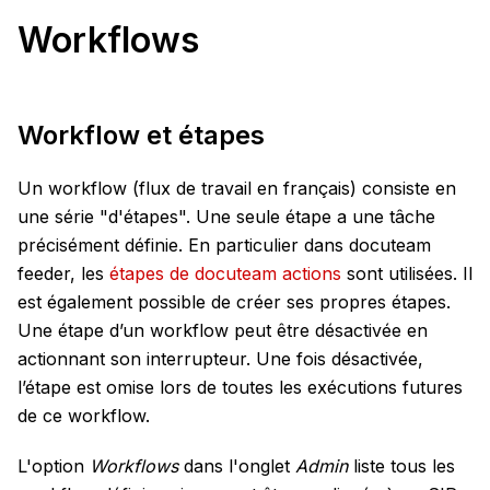
Workflows
Workflow et étapes
Un workflow (flux de travail en français) consiste en
une série "d'étapes". Une seule étape a une tâche
précisément définie. En particulier dans docuteam
feeder, les
étapes de docuteam actions
sont utilisées. Il
est également possible de créer ses propres étapes.
Une étape d’un workflow peut être désactivée en
actionnant son interrupteur. Une fois désactivée,
l’étape est omise lors de toutes les exécutions futures
de ce workflow.
L'option
Workflows
dans l'onglet
Admin
liste tous les