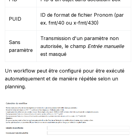
ID de format de fichier Pronom (par
PUID
ex. fmt/40 ou x-fmt/430)
Transmission d'un paramètre non
Sans
autorisée, le champ
Entrée manuelle
paramètre
est masqué
Un workflow peut être configuré pour être exécuté
automatiquement et de manière répétée selon un
planning.