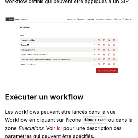
workflow définis qui peuvent être appliqués à un SIP.
Exécuter un workflow
Les workflows peuvent être lancés dans la vue
Workflow en cliquant sur l'icône
ou dans la
démarrer
zone
Executions
. Voir
ici
pour une description des
paramètres qui peuvent être spécifiés.