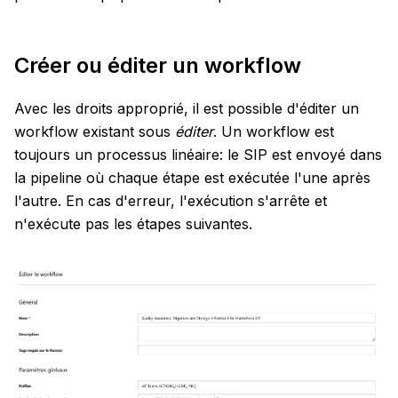
Créer ou éditer un workflow
Avec les droits approprié, il est possible d'éditer un
workflow existant sous
éditer
. Un workflow est
toujours un processus linéaire: le SIP est envoyé dans
la pipeline où chaque étape est exécutée l'une après
l'autre. En cas d'erreur, l'exécution s'arrête et
n'exécute pas les étapes suivantes.