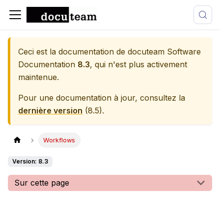
Ceci est la documentation de
docuteam Software
Documentation
8.3
, qui n'est plus activement
maintenue.
Pour une documentation à jour, consultez la
dernière version
(
8.5
).
Workflows
Version: 8.3
Sur cette page