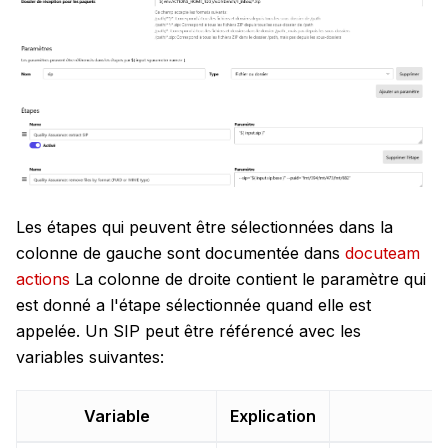
Les étapes qui peuvent être sélectionnées dans la
colonne de gauche sont documentée dans
docuteam
actions
La colonne de droite contient le paramètre qui
est donné a l'étape sélectionnée quand elle est
appelée. Un SIP peut être référencé avec les
variables suivantes:
Variable
Explication