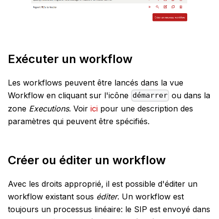
Exécuter un workflow
Les workflows peuvent être lancés dans la vue
Workflow en cliquant sur l'icône
ou dans la
démarrer
zone
Executions
. Voir
ici
pour une description des
paramètres qui peuvent être spécifiés.
Créer ou éditer un workflow
Avec les droits approprié, il est possible d'éditer un
workflow existant sous
éditer
. Un workflow est
toujours un processus linéaire: le SIP est envoyé dans