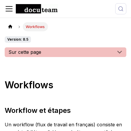
Workflows
Version: 8.5
Sur cette page
Workflows
Workflow et étapes
Un workflow (flux de travail en français) consiste en