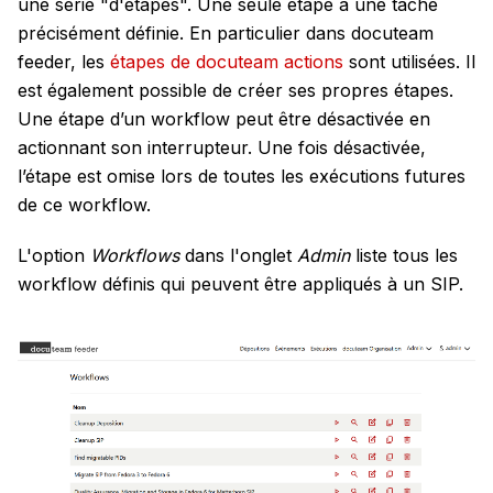
une série "d'étapes". Une seule étape a une tâche
précisément définie. En particulier dans docuteam
feeder, les
étapes de docuteam actions
sont utilisées. Il
est également possible de créer ses propres étapes.
Une étape d’un workflow peut être désactivée en
actionnant son interrupteur. Une fois désactivée,
l’étape est omise lors de toutes les exécutions futures
de ce workflow.
L'option
Workflows
dans l'onglet
Admin
liste tous les
workflow définis qui peuvent être appliqués à un SIP.