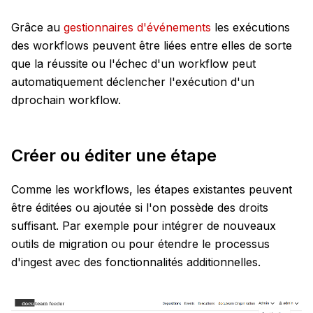
Grâce au
gestionnaires d'événements
les exécutions
des workflows peuvent être liées entre elles de sorte
que la réussite ou l'échec d'un workflow peut
automatiquement déclencher l'exécution d'un
dprochain workflow.
Créer ou éditer une étape
Comme les workflows, les étapes existantes peuvent
être éditées ou ajoutée si l'on possède des droits
suffisant. Par exemple pour intégrer de nouveaux
outils de migration ou pour étendre le processus
d'ingest avec des fonctionnalités additionnelles.