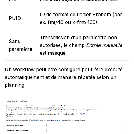
ID de format de fichier Pronom (par
PUID
ex. fmt/40 ou x-fmt/430)
Transmission d'un paramètre non
Sans
autorisée, le champ
Entrée manuelle
paramètre
est masqué
Un workflow peut être configuré pour être exécuté
automatiquement et de manière répétée selon un
planning.