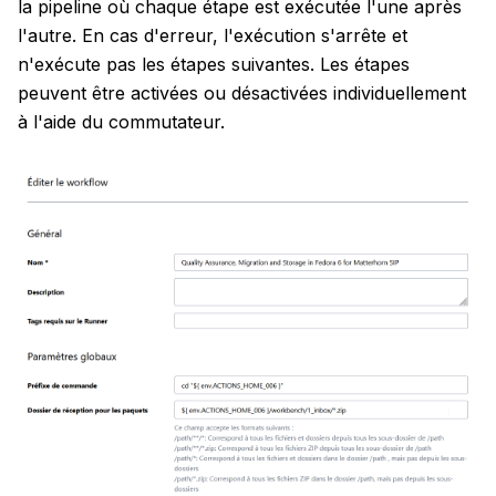
la pipeline où chaque étape est exécutée l'une après
l'autre. En cas d'erreur, l'exécution s'arrête et
n'exécute pas les étapes suivantes. Les étapes
peuvent être activées ou désactivées individuellement
à l'aide du commutateur.