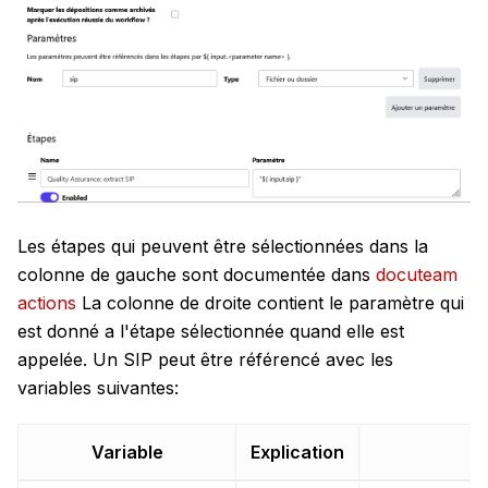
Les étapes qui peuvent être sélectionnées dans la
colonne de gauche sont documentée dans
docuteam
actions
La colonne de droite contient le paramètre qui
est donné a l'étape sélectionnée quand elle est
appelée. Un SIP peut être référencé avec les
variables suivantes:
Variable
Explication