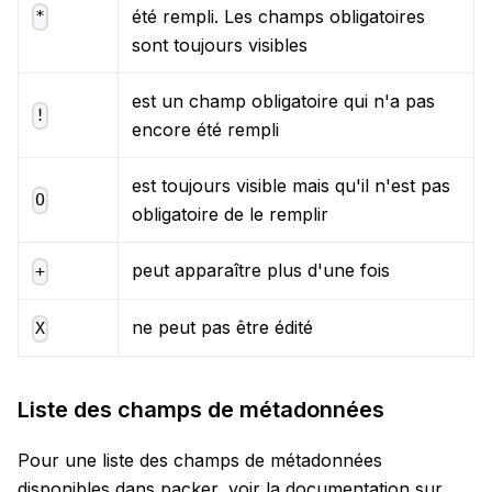
été rempli. Les champs obligatoires
*
sont toujours visibles
est un champ obligatoire qui n'a pas
!
encore été rempli
est toujours visible mais qu'il n'est pas
O
obligatoire de le remplir
peut apparaître plus d'une fois
+
ne peut pas être édité
X
Liste des champs de métadonnées
Pour une liste des champs de métadonnées
disponibles dans packer, voir la documentation sur