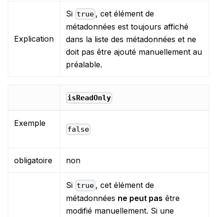
Si
, cet élément de
true
métadonnées est toujours affiché
Explication
dans la liste des métadonnées et ne
doit pas être ajouté manuellement au
préalable.
isReadOnly
Exemple
false
obligatoire
non
Si
, cet élément de
true
métadonnées
ne peut pas
être
modifié manuellement. Si une