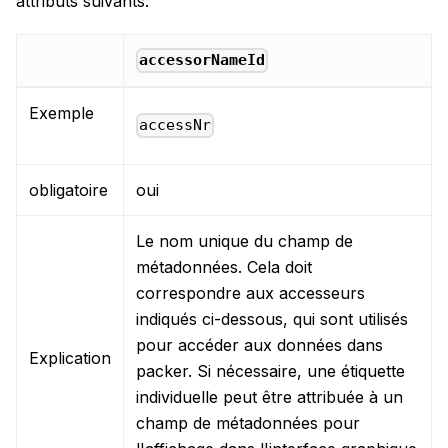
attributs suivants:
accessorNameId
Exemple
accessNr
obligatoire
oui
Le nom unique du champ de
métadonnées. Cela doit
correspondre aux accesseurs
indiqués ci-dessous, qui sont utilisés
pour accéder aux données dans
Explication
packer. Si nécessaire, une étiquette
individuelle peut être attribuée à un
champ de métadonnées pour