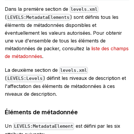
Dans la première section de
levels.xml
(
) sont définis tous les
LEVELS:MetadataElements
éléments de métadonnées disponibles et
éventuellement les valeurs autorisées. Pour obtenir
une vue d'ensemble de tous les éléments de
métadonnées de packer, consultez la
liste des champs
de métadonnées
.
La deuxième section de
levels.xml
(
) définit les niveaux de description et
LEVELS:Levels
l'affectation des éléments de métadonnées à ces
niveaux de description.
Éléments de métadonnée
Un
est défini par les six
LEVELS:MetadataElement