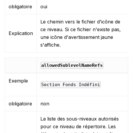
obligatoire
oui
Le chemin vers le fichier d'icône de
ce niveau. Si ce fichier n'existe pas,
Explication
une icône d'avertissement jaune
s'affiche.
allowedSublevelNameRefs
Exemple
Section Fonds Indéfini
obligatoire
non
La liste des sous-niveaux autorisés
pour ce niveau de répertoire. Les