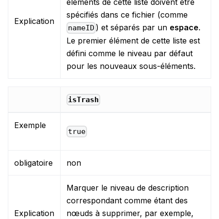
éléments de cette liste doivent être
spécifiés dans ce fichier (comme
Explication
) et séparés par un
espace
.
nameID
Le premier élément de cette liste est
défini comme le niveau par défaut
pour les nouveaux sous-éléments.
isTrash
Exemple
true
obligatoire
non
Marquer le niveau de description
correspondant comme étant des
Explication
nœuds à supprimer, par exemple,