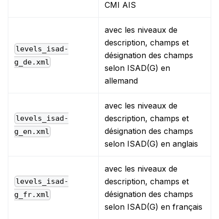
CMI AIS
avec les niveaux de
description, champs et
levels_isad-
désignation des champs
g_de.xml
selon ISAD(G) en
allemand
avec les niveaux de
description, champs et
levels_isad-
désignation des champs
g_en.xml
selon ISAD(G) en anglais
avec les niveaux de
description, champs et
levels_isad-
désignation des champs
g_fr.xml
selon ISAD(G) en français