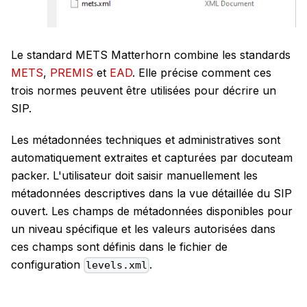
Le standard METS Matterhorn combine les standards
METS
,
PREMIS
et
EAD
. Elle précise comment ces
trois normes peuvent être utilisées pour décrire un
SIP.
Les métadonnées techniques et administratives sont
automatiquement extraites et capturées par docuteam
packer. L'utilisateur doit saisir manuellement les
métadonnées descriptives dans la vue détaillée du SIP
ouvert. Les champs de métadonnées disponibles pour
un niveau spécifique et les valeurs autorisées dans
ces champs sont définis dans le fichier de
configuration
.
levels.xml