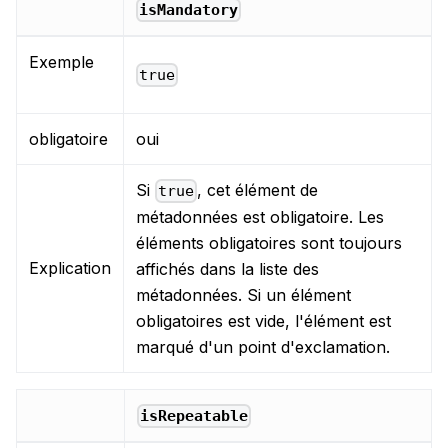
isMandatory
Exemple
true
obligatoire
oui
Si
, cet élément de
true
métadonnées est obligatoire. Les
éléments obligatoires sont toujours
Explication
affichés dans la liste des
métadonnées. Si un élément
obligatoires est vide, l'élément est
marqué d'un point d'exclamation.
isRepeatable