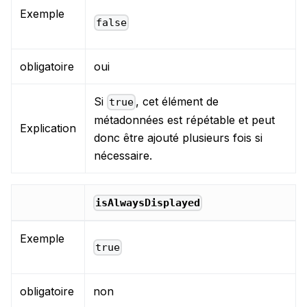
Exemple
false
obligatoire
oui
Si
, cet élément de
true
métadonnées est répétable et peut
Explication
donc être ajouté plusieurs fois si
nécessaire.
isAlwaysDisplayed
Exemple
true
obligatoire
non