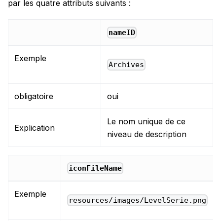
par les quatre attributs suivants :
nameID
Exemple
Archives
obligatoire
oui
Le nom unique de ce
Explication
niveau de description
iconFileName
Exemple
resources/images/LevelSerie.png