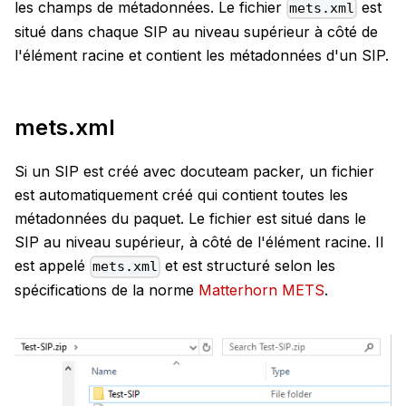
les champs de métadonnées. Le fichier
est
mets.xml
situé dans chaque SIP au niveau supérieur à côté de
l'élément racine et contient les métadonnées d'un SIP.
mets.xml
Si un SIP est créé avec docuteam packer, un fichier
est automatiquement créé qui contient toutes les
métadonnées du paquet. Le fichier est situé dans le
SIP au niveau supérieur, à côté de l'élément racine. Il
est appelé
et est structuré selon les
mets.xml
spécifications de la norme
Matterhorn METS
.