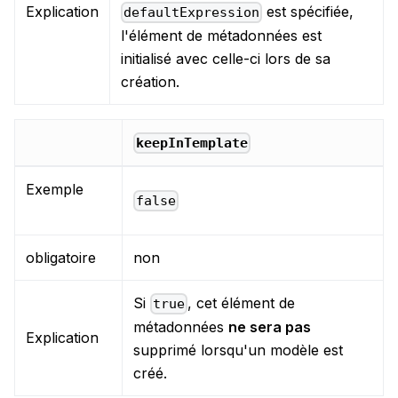
Explication
est spécifiée,
defaultExpression
l'élément de métadonnées est
initialisé avec celle-ci lors de sa
création.
keepInTemplate
Exemple
false
obligatoire
non
Si
, cet élément de
true
métadonnées
ne sera pas
Explication
supprimé lorsqu'un modèle est
créé.