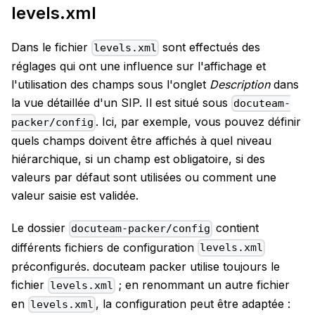
levels.xml
Dans le fichier
sont effectués des
levels.xml
réglages qui ont une influence sur l'affichage et
l'utilisation des champs sous l'onglet
Description
dans
la vue détaillée d'un SIP. Il est situé sous
docuteam-
. Ici, par exemple, vous pouvez définir
packer/config
quels champs doivent être affichés à quel niveau
hiérarchique, si un champ est obligatoire, si des
valeurs par défaut sont utilisées ou comment une
valeur saisie est validée.
Le dossier
contient
docuteam-packer/config
différents fichiers de configuration
levels.xml
préconfigurés. docuteam packer utilise toujours le
fichier
; en renommant un autre fichier
levels.xml
en
, la configuration peut être adaptée :
levels.xml