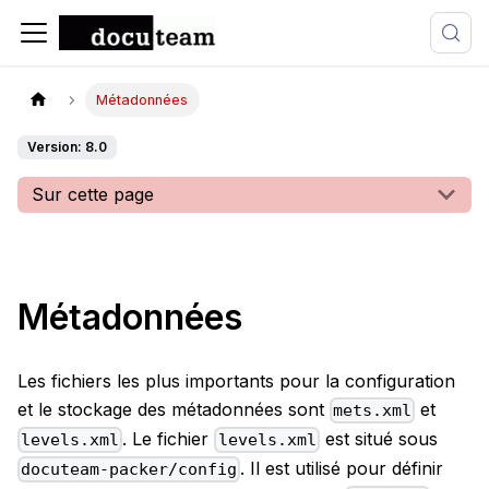
Métadonnées
Version: 8.0
Sur cette page
Métadonnées
Les fichiers les plus importants pour la configuration
et le stockage des métadonnées sont
et
mets.xml
. Le fichier
est situé sous
levels.xml
levels.xml
. Il est utilisé pour définir
docuteam-packer/config