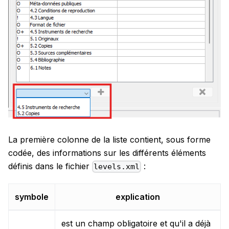
La première colonne de la liste contient, sous forme
codée, des informations sur les différents éléments
définis dans le fichier
:
levels.xml
symbole
explication
est un champ obligatoire et qu'il a déjà