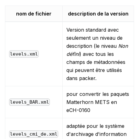
nom de fichier
description de la version
Version standard avec
seulement un niveau de
description (le niveau
Non
défini
) avec tous les
levels.xml
champs de métadonnées
qui peuvent être utilisés
dans packer.
pour convertir les paquets
Matterhorn METS en
levels_BAR.xml
eCH-0160
adaptée pour le système
d'archivage d'information
levels_cmi_de.xml