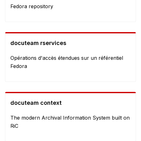
Fedora repository
docuteam rservices
Opérations d'accès étendues sur un référentiel
Fedora
docuteam context
The modern Archival Information System built on
RiC