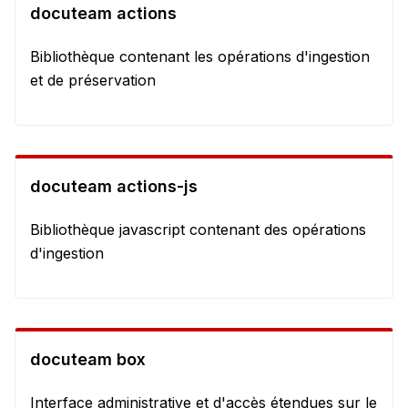
docuteam actions
Bibliothèque contenant les opérations d'ingestion
et de préservation
docuteam actions-js
Bibliothèque javascript contenant des opérations
d'ingestion
docuteam box
Interface administrative et d'accès étendues sur le