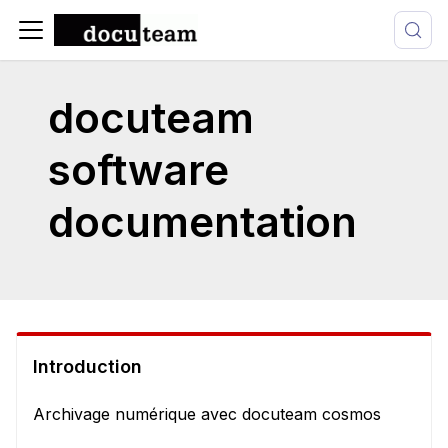
docuteam
software
documentation
Introduction
Archivage numérique avec docuteam cosmos