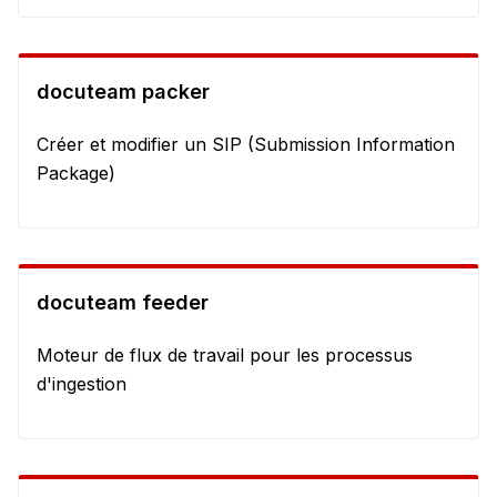
docuteam packer
Créer et modifier un SIP (Submission Information
Package)
docuteam feeder
Moteur de flux de travail pour les processus
d'ingestion