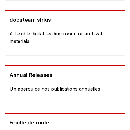
docuteam sirius
A flexible digital reading room for archival
materials
Annual Releases
Un aperçu de nos publications annuelles
Feuille de route