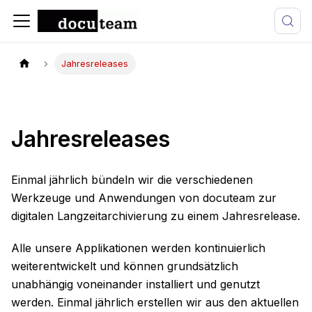
Jahresreleases
Jahresreleases
Einmal jährlich bündeln wir die verschiedenen
Werkzeuge und Anwendungen von docuteam zur
digitalen Langzeitarchivierung zu einem Jahresrelease.
Alle unsere Applikationen werden kontinuierlich
weiterentwickelt und können grundsätzlich
unabhängig voneinander installiert und genutzt
werden. Einmal jährlich erstellen wir aus den aktuellen