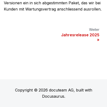
Versionen ein in sich abgestimmten Paket, das wir bei
Kunden mit Wartungsvertrag anschliessend ausrollen.
Weiter
Jahresrelease 2025
Copyright © 2026 docuteam AG, built with
Docusaurus.